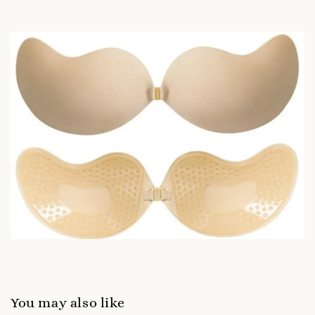
You may also like