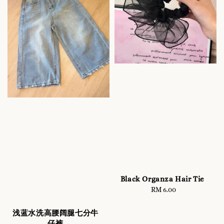
Black Organza Hair Tie
RM 6.00
Regular
price
浅蓝水洗高腰阔腿七分牛
仔裤