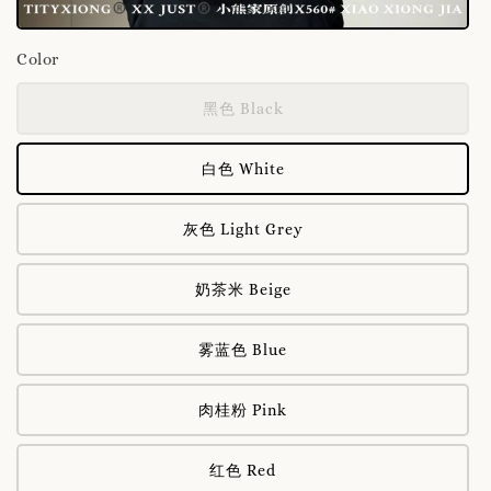
Color
黑色 Black
白色 White
灰色 Light Grey
奶茶米 Beige
雾蓝色 Blue
肉桂粉 Pink
红色 Red